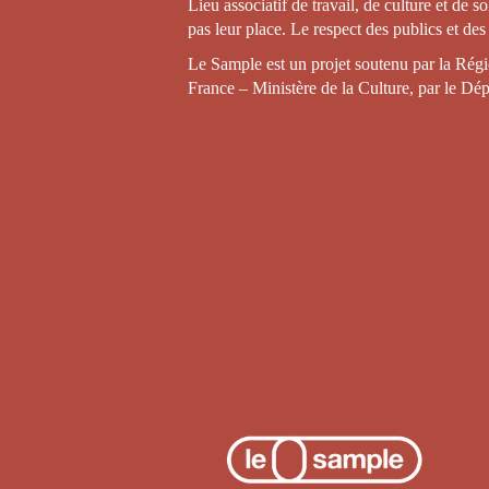
Lieu associatif de travail, de culture et de s
pas leur place. Le respect des publics et de
Le Sample est un projet soutenu par la Régio
France – Ministère de la Culture, par le Dé