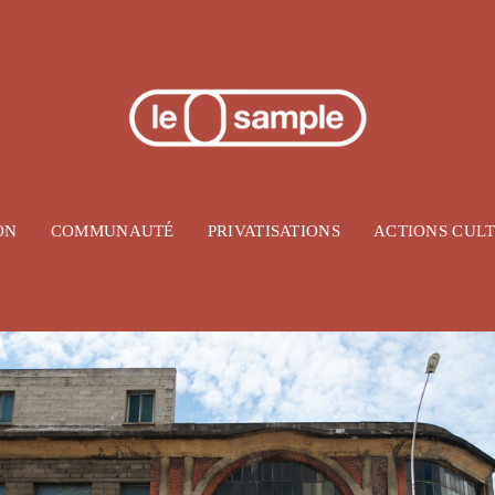
ON
COMMUNAUTÉ
PRIVATISATIONS
ACTIONS CUL