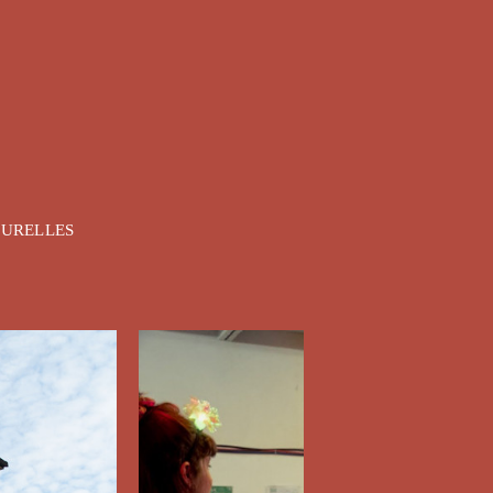
TURELLES