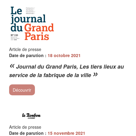
Article de presse
Date de parution :
18 octobre 2021
«
Journal du Grand Paris, Les tiers lieux au
»
service de la fabrique de la ville
Découvrir
Article de presse
Date de parution :
15 novembre 2021