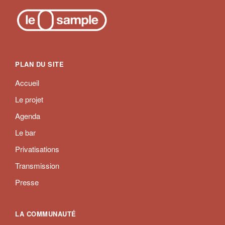
PLAN DU SITE
Accueil
Le projet
Agenda
Le bar
Privatisations
Transmission
Presse
LA COMMUNAUTÉ