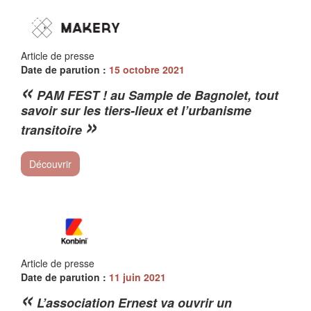
Article de presse
Date de parution :
15 octobre 2021
«
PAM FEST ! au Sample de Bagnolet, tout
savoir sur les tiers-lieux et l’urbanisme
»
transitoire
Découvrir
Article de presse
Date de parution :
11 juin 2021
«
L’association Ernest va ouvrir un