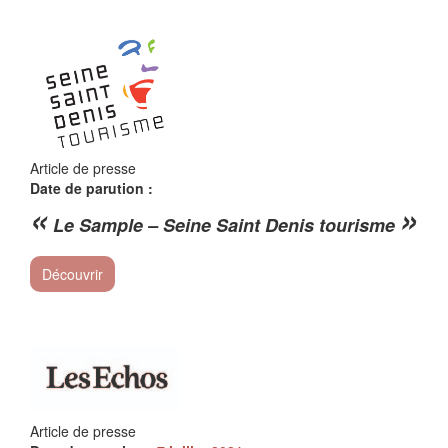
Article de presse
Date de parution :
«
»
Le Sample – Seine Saint Denis tourisme
Découvrir
Article de presse