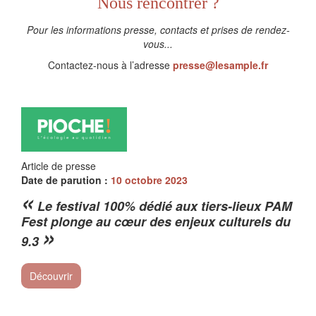
Nous rencontrer ?
Pour les informations presse, contacts et prises de rendez-
vous...
Contactez-nous à l’adresse
presse@lesample.fr
Article de presse
Date de parution :
10 octobre 2023
«
Le festival 100% dédié aux tiers-lieux PAM
Fest plonge au cœur des enjeux culturels du
»
9.3
Découvrir