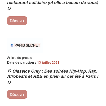
restaurant solidaire (et elle a besoin de vous)
»
Découvrir
Article de presse
Date de parution :
13 juillet 2021
«
Classics Only : Des soirées Hip-Hop, Rap,
Afrobeats et R&B en plein air cet été à Paris !
»
Découvrir