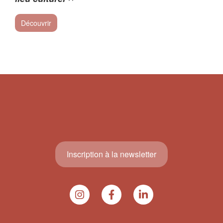
Découvrir
Inscription à la newsletter