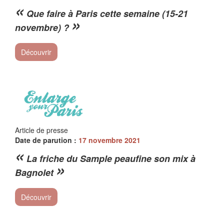
«
Que faire à Paris cette semaine (15-21
»
novembre) ?
Découvrir
Article de presse
Date de parution :
17 novembre 2021
«
La friche du Sample peaufine son mix à
»
Bagnolet
Découvrir