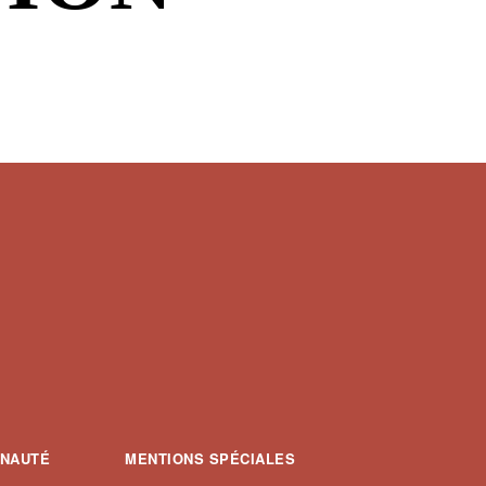
NAUTÉ
MENTIONS SPÉCIALES