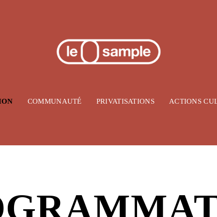
ION
COMMUNAUTÉ
PRIVATISATIONS
ACTIONS CU
OGRAMMAT