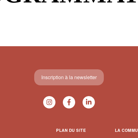
Inscription à la newsletter
PLAN DU SITE
LA COMMU