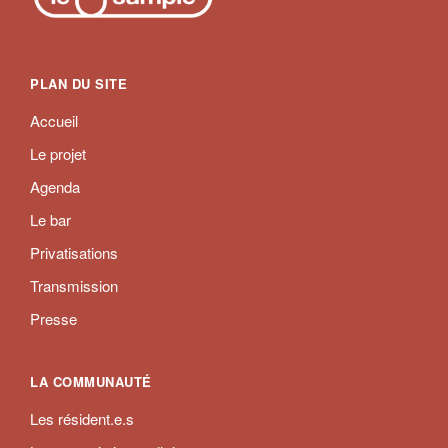
PLAN DU SITE
Accueil
Le projet
Agenda
Le bar
Privatisations
Transmission
Presse
LA COMMUNAUTÉ
Les résident.e.s