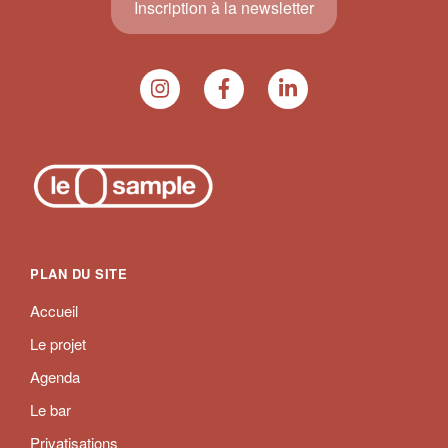
Inscription à la newsletter
PLAN DU SITE
Accueil
Le projet
Agenda
Le bar
Privatisations