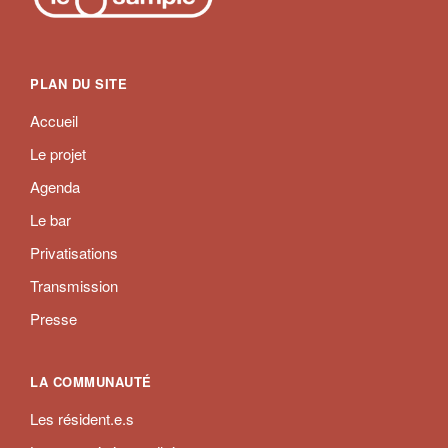
PLAN DU SITE
Accueil
Le projet
Agenda
Le bar
Privatisations
Transmission
Presse
LA COMMUNAUTÉ
Les résident.e.s