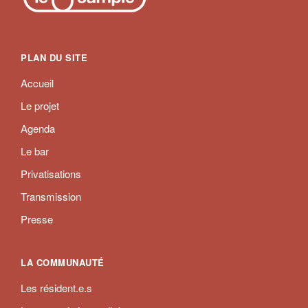
PLAN DU SITE
Accueil
Le projet
Agenda
Le bar
Privatisations
Transmission
Presse
LA COMMUNAUTÉ
Les résident.e.s