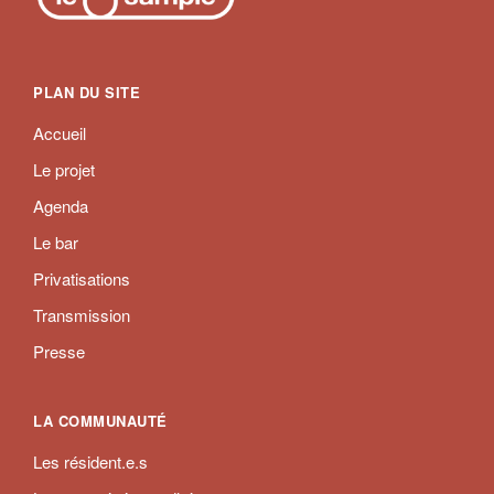
PLAN DU SITE
Accueil
Le projet
Agenda
Le bar
Privatisations
Transmission
Presse
LA COMMUNAUTÉ
Les résident.e.s