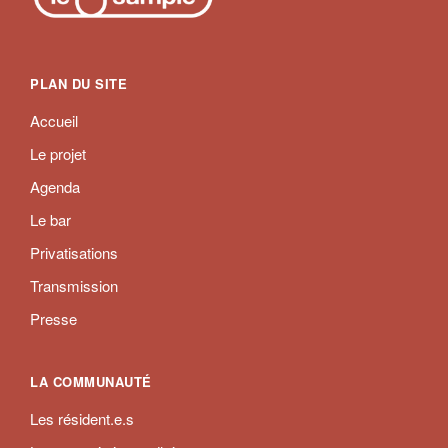
PLAN DU SITE
Accueil
Le projet
Agenda
Le bar
Privatisations
Transmission
Presse
LA COMMUNAUTÉ
Les résident.e.s