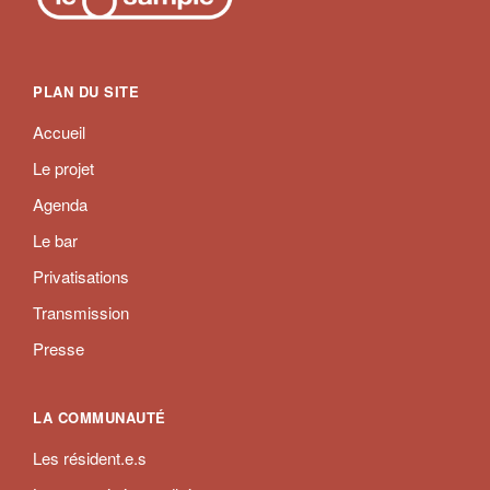
PLAN DU SITE
Accueil
Le projet
Agenda
Le bar
Privatisations
Transmission
Presse
LA COMMUNAUTÉ
Les résident.e.s