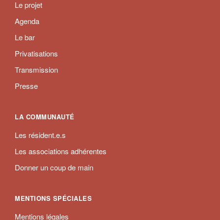
Le projet
Agenda
Le bar
Privatisations
Transmission
Presse
LA COMMUNAUTÉ
Les résident.e.s
Les associations adhérentes
Donner un coup de main
MENTIONS SPÉCIALES
Mentions légales