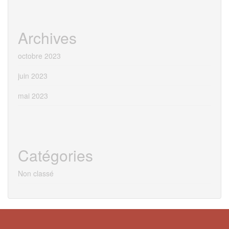
Archives
octobre 2023
juin 2023
mai 2023
Catégories
Non classé