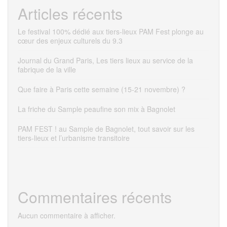
Articles récents
Le festival 100% dédié aux tiers-lieux PAM Fest plonge au
cœur des enjeux culturels du 9.3
Journal du Grand Paris, Les tiers lieux au service de la
fabrique de la ville
Que faire à Paris cette semaine (15-21 novembre) ?
La friche du Sample peaufine son mix à Bagnolet
PAM FEST ! au Sample de Bagnolet, tout savoir sur les
tiers-lieux et l’urbanisme transitoire
Commentaires récents
Aucun commentaire à afficher.