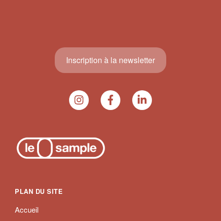
Inscription à la newsletter
PLAN DU SITE
Accueil